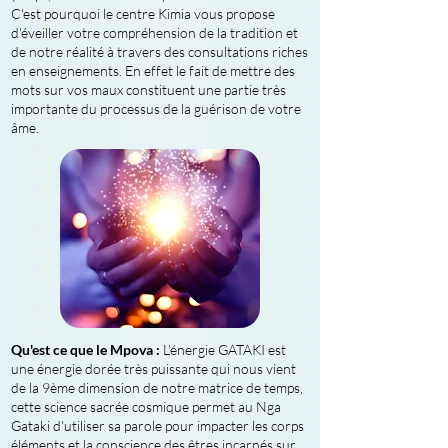
C'est pourquoi le centre Kimia vous propose
d'éveiller votre compréhension de la tradition et
de notre réalité à travers des consultations riches
en enseignements. En effet le fait de mettre des
mots sur vos maux constituent une partie très
importante du processus de la guérison de votre
âme.
Qu'est ce que le Mpova :
L'énergie GATAKI est
une énergie dorée très puissante qui nous vient
de la 9ème dimension de notre matrice de temps,
cette science sacrée cosmique permet au Nga
Gataki d'utiliser sa parole pour impacter les corps
éléments et la conscience des êtres incarnés sur