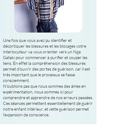
Une fois que vous avez pu identifier et
décortiquer les blessures et les blocages votre
interlocuteur va vous orienter vers un Nga
Gataki pour commencer à purifier et couper les
liens. En effet la compréhension des blessures
permet d'ouvrir des portes de guérison, car il est
très important que le processus se fasse
consciemment.
N'oublions pas que nous sommes des âmes en
expérimentation, nous sommes ici pour
comprendre et apprendre de nos erreurs passées.
Ces séances permettent essentiellement de guérir
notre enfant intérieur, et cette guérison permet
l’expansion de conscience.