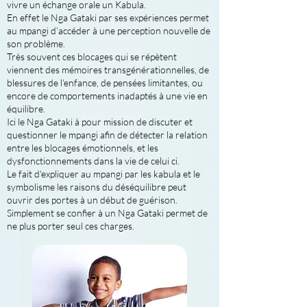
vivre un échange orale un Kabula.
En effet le Nga Gataki par ses expériences permet
au mpangi d’accéder à une perception nouvelle de
son problème.
Très souvent ces blocages qui se répètent
viennent des mémoires transgénérationnelles, de
blessures de l’enfance, de pensées limitantes, ou
encore de comportements inadaptés à une vie en
équilibre.
Ici le Nga Gataki à pour mission de discuter et
questionner le mpangi afin de détecter la relation
entre les blocages émotionnels, et les
dysfonctionnements dans la vie de celui ci.
Le fait d'expliquer au mpangi par les kabula et le
symbolisme les raisons du déséquilibre peut
ouvrir des portes à un début de guérison.
Simplement se confier à un Nga Gataki permet de
ne plus porter seul ces charges.