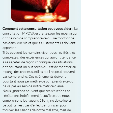
Comment cette consultation peut vous aider :
La
consultation MPOVA est faite pour les mpangi qui
ont besoin de comprendre ce qui ne fonctionne
pas dans leur vie et quels ajustements ils doivent
apporter.
Très souvent les humains vivent des réalités très
complexes, des expériences qui auront tendance
à se répéter de façon chronique, ces situations
ont pourtant un but précis qui est de montrer au
mpangi des choses subtiles qu'il ne peut souvent
pas comprendre. Ces événements doivent
pourtant nous permettre de comprendre ce qui
ne va pas au sein de notre matrice d'âme.
Nous ignorons souvent que ces situations se
répéterons indéfiniment jusqu'à ce que nous
comprenions les raisons à l'origine de celles-ci.
Le but ici n'est pas d’effectuer un scan pour
trouver les raisons de notre mal être, mais de