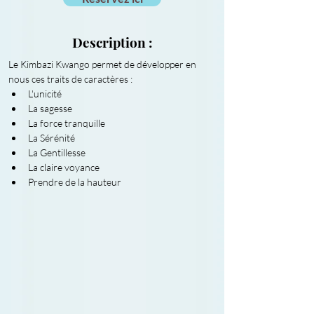
Description :
Le Kimbazi Kwango permet de développer en 
nous ces traits de caractères :
L'unicité
La sagesse
La force tranquille
La Sérénité
La Gentillesse
La claire voyance
Prendre de la hauteur