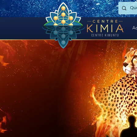
Ac
CENTRE KIMUNTU