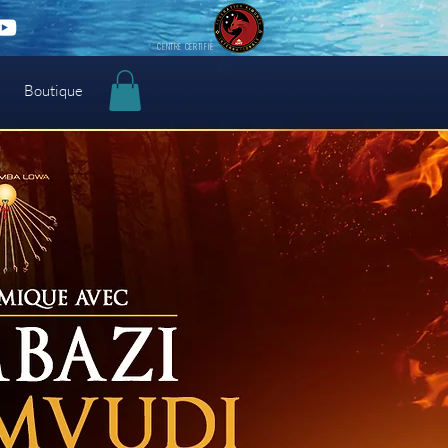
CENTRE CERTIFIE
Boutique