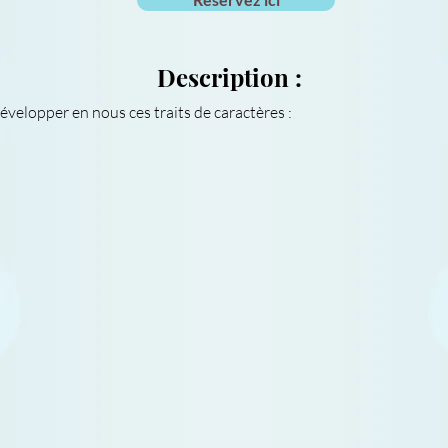
Description :
elopper en nous ces traits de caractères :