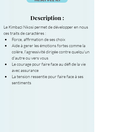
Description :
Le Kimbazi Nkosi permet de développer en nous 
ces traits de caractères :
Force, affirmation de ses choix
Aide à gerer les émotions fortes comme la 
colère, l'agressivité dirigée contre quelqu'un 
d'autre ou vers vous
Le courage pour faire face au défi de la vie 
avec assurance
La tension ressentie pour faire face à ses 
sentiments