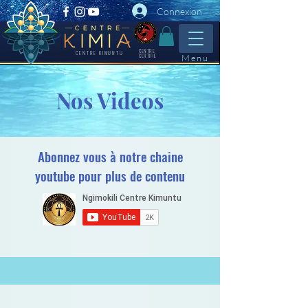
Connexion
CENTRE
CENTRE KIMUNTU
CERTIFIE
Menu
Nos Videos
Abonnez vous à notre chaine
youtube pour plus de contenu